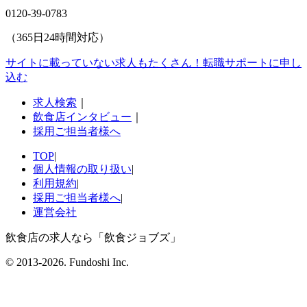
0120-39-0783
（365日24時間対応）
サイトに載っていない求人もたくさん！
転職サポートに申し
込む
求人検索
｜
飲食店インタビュー
｜
採用ご担当者様へ
TOP
|
個人情報の取り扱い
|
利用規約
|
採用ご担当者様へ
|
運営会社
飲食店の求人なら「飲食ジョブズ」
© 2013-
2026
. Fundoshi Inc.