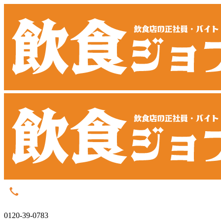
0120-39-0783