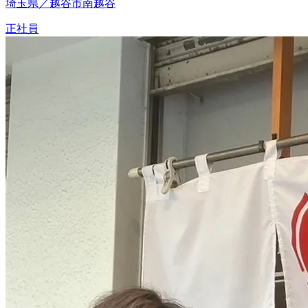
埼玉県／越谷市南越谷
正社員