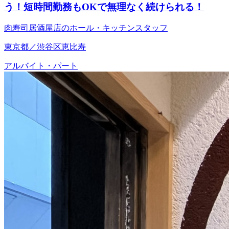
う！短時間勤務もOKで無理なく続けられる！
肉寿司居酒屋店のホール・キッチンスタッフ
東京都／渋谷区恵比寿
アルバイト・パート