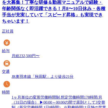
を大募集！丁寧な研修＆動画マニュアルで経験・
年齢関係なく即活躍できる！月8〜10日休み・各種
手当が充実していて「スピード昇格」も実現でき
ちゃいます！
正社員
給与
月給232,500円〜
交通
JR奥羽本線「秋田駅」より徒歩21分
時間
1ヶ月単位の変形労働時間制 想定労働時間178時間/月
（31日の場合） ▶︎00:00～00:00の間で原則として3交替
制（所定労働時間 1日8時間） ※勤務時間は店舗の営業