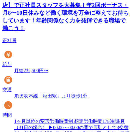
店】で正社員スタッフを大募集！年2回ボーナス・
月8〜10日休みなど働く環境を万全に整えてお待ち
しています！年齢関係なく力を発揮できる職場で
働こう！
正社員
給与
月給232,500円〜
交通
JR奥羽本線「秋田駅」より徒歩1分
時間
1ヶ月単位の変形労働時間制 想定労働時間178時間/月
（31日の場合） ▶︎00:00～00:00の間で原則として3交替