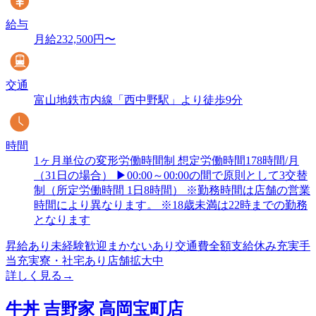
給与
月給232,500円〜
交通
富山地鉄市内線「西中野駅」より徒歩9分
時間
1ヶ月単位の変形労働時間制 想定労働時間178時間/月
（31日の場合） ▶︎00:00～00:00の間で原則として3交替
制（所定労働時間 1日8時間） ※勤務時間は店舗の営業
時間により異なります。 ※18歳未満は22時までの勤務
となります
昇給あり
未経験歓迎
まかないあり
交通費全額支給
休み充実
手
当充実
寮・社宅あり
店舗拡大中
詳しく見る
→
牛丼 吉野家 高岡宝町店