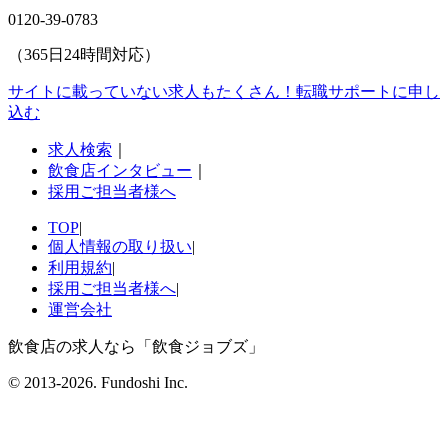
0120-39-0783
（365日24時間対応）
サイトに載っていない求人もたくさん！
転職サポートに申し
込む
求人検索
｜
飲食店インタビュー
｜
採用ご担当者様へ
TOP
|
個人情報の取り扱い
|
利用規約
|
採用ご担当者様へ
|
運営会社
飲食店の求人なら「飲食ジョブズ」
© 2013-
2026
. Fundoshi Inc.